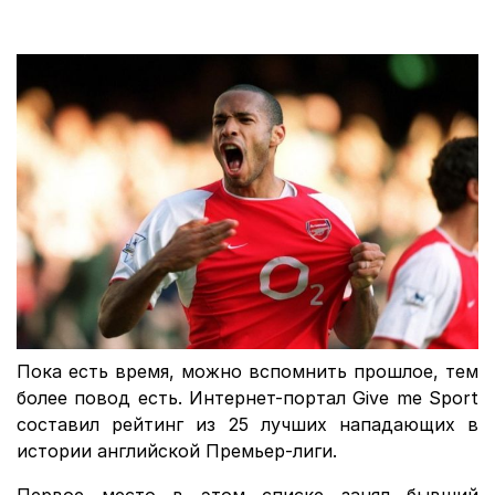
Пока есть время, можно вспомнить прошлое, тем
более повод есть. Интернет-портал Give me Sport
составил рейтинг из 25 лучших нападающих в
истории английской Премьер-лиги.