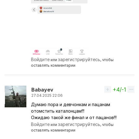
Войдите
зарегистрируйтесь
или
, чтобы
оставлять комментарии
+4/-1
Вверх
Babayev
27.04.2025 22:06
Думаю пора и девчонкам и пацанам
отомстить каталонцам!!!
Ожидаю такой же финал и от пацанов!!!
Войдите
зарегистрируйтесь
или
, чтобы
оставлять комментарии