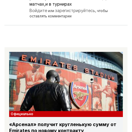
матчах,и в турнирах
Войдите
зарегистрируйтесь
или
, чтобы
оставлять комментарии
Официально
«Арсенал» получит кругленькую сумму от
Emirates по новому контракту