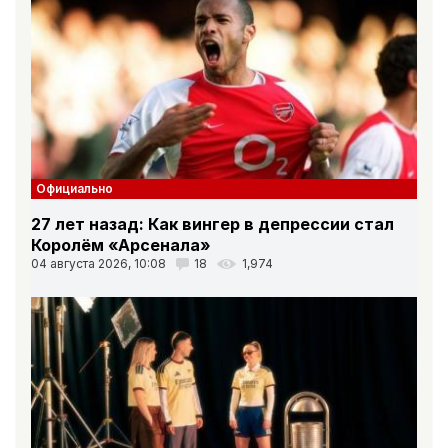
Официально
27 лет назад: Как вингер в депрессии стал
Королём «Арсенала»
04 августа 2026, 10:08
18
1,974