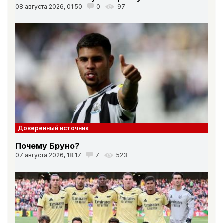
08 августа 2026, 01:50
0
97
Доверенный источник
Почему Бруно?
07 августа 2026, 18:17
7
523