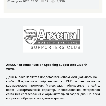
01 августа 2026, 23:52
19
3,339
ARSSC – Arsenal Russian Speaking Supporters Club ©
2020.
Данный сайт является представительством официального фан-
клуба Лондонского «Арсенала» в СНГ и не является
коммерческим проектом. Материалы, публикуемые на сайте,
носят информативный характер. Использование материалов
сайта без согласования с администрацией запрещено. По всем
вопросам обращаться к
администрации
.