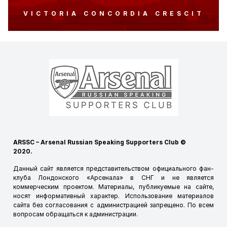
VICTORIA CONCORDIA CRESCIT
ARSSC – Arsenal Russian Speaking Supporters Club ©
2020.
Данный сайт является представительством официального фан-
клуба Лондонского «Арсенала» в СНГ и не является
коммерческим проектом. Материалы, публикуемые на сайте,
носят информативный характер. Использование материалов
сайта без согласования с администрацией запрещено. По всем
вопросам обращаться к
администрации
.