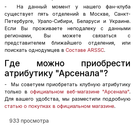
- На данный момент у нашего фан-клуба
существует пять отделений в Москве, Санкт-
Петербурге, Урало-Сибири, Беларуси и Украине.
Если Вы проживаете неподалеку с данными
регионами, Вы можете связаться с
представителем ближайшего отделения, или
поискать однодумцев в
Составе ARSSC
.
Где можно приобрести
атрибутику "Арсенала"?
- Мы советуем приобретать клубную атрибутику
только в
официальном веб-магазине "Арсенала"
.
Для вашего удобства, мы разместили подробную
статью о покупках в официальном магазине
.
933 просмотра