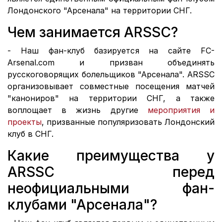
Лондонского "Арсенала" на территории СНГ.
Чем занимается ARSSC?
- Наш фан-клуб базируется на сайте FC-
Arsenal.com и призван объединять
русскоговорящих болельщиков "Арсенала". ARSSC
организовывает совместные посещения матчей
"канониров" на территории СНГ, а также
воплощает в жизнь другие
мероприятия и
проекты
, призванные популяризовать Лондонский
клуб в СНГ.
Какие преимущества у
ARSSC перед
неофициальными фан-
клубами "Арсенала"?