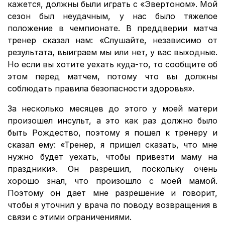
кажется, должны были играть с «Эвертоном». Мой
сезон был неудачным, у нас было тяжелое
положение в чемпионате. В преддверии матча
тренер сказал нам: «Слушайте, независимо от
результата, выиграем мы или нет, у вас выходные.
Но если вы хотите уехать куда-то, то сообщите об
этом перед матчем, потому что вы должны
соблюдать правила безопасности здоровья».
За несколько месяцев до этого у моей матери
произошел инсульт, а это как раз должно было
быть Рождество, поэтому я пошел к тренеру и
сказал ему: «Тренер, я пришел сказать, что мне
нужно будет уехать, чтобы привезти маму на
праздники». Он разрешил, поскольку очень
хорошо знал, что произошло с моей мамой.
Поэтому он дает мне разрешение и говорит,
чтобы я уточнил у врача по поводу возвращения в
связи с этими ограничениями.