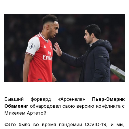
Бывший форвард «Арсенала»
Пьер-Эмерик
Обамеянг
обнародовал свою версию конфликта с
Микелем Артетой:
«Это было во время пандемии COVID-19, и мы,