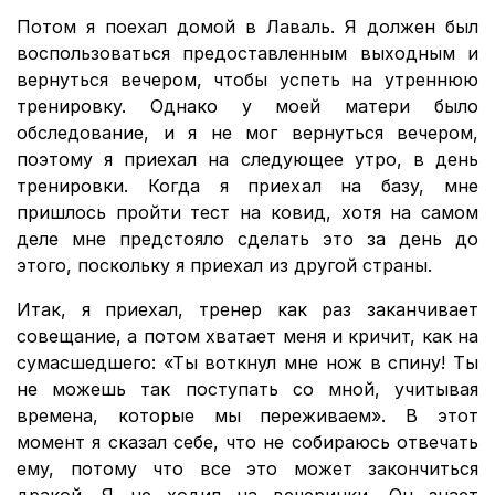
Потом я поехал домой в Лаваль. Я должен был
воспользоваться предоставленным выходным и
вернуться вечером, чтобы успеть на утреннюю
тренировку. Однако у моей матери было
обследование, и я не мог вернуться вечером,
поэтому я приехал на следующее утро, в день
тренировки. Когда я приехал на базу, мне
пришлось пройти тест на ковид, хотя на самом
деле мне предстояло сделать это за день до
этого, поскольку я приехал из другой страны.
Итак, я приехал, тренер как раз заканчивает
совещание, а потом хватает меня и кричит, как на
сумасшедшего: «Ты воткнул мне нож в спину! Ты
не можешь так поступать со мной, учитывая
времена, которые мы переживаем». В этот
момент я сказал себе, что не собираюсь отвечать
ему, потому что все это может закончиться