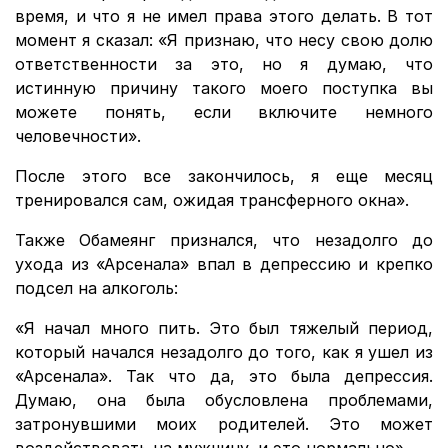
время, и что я не имел права этого делать. В тот
момент я сказал: «Я признаю, что несу свою долю
ответственности за это, но я думаю, что
истинную причину такого моего поступка вы
можете понять, если включите немного
человечности».
После этого все закончилось, я еще месяц
тренировался сам, ожидая трансферного окна».
Также Обамеянг признался, что незадолго до
ухода из «Арсенала» впал в депрессию и крепко
подсел на алкоголь:
«Я начал много пить. Это был тяжелый период,
который начался незадолго до того, как я ушел из
«Арсенала». Так что да, это была депрессия.
Думаю, она была обусловлена проблемами,
затронувшими моих родителей. Это может