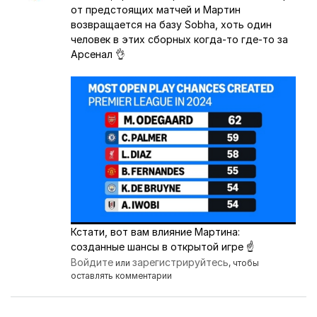
от предстоящих матчей и Мартин
возвращается на базу Sobha, хоть один
человек в этих сборных когда-то где-то за
Арсенал 👌
Кстати, вот вам влияние Мартина:
созданные шансы в открытой игре ☝
Войдите
зарегистрируйтесь
или
, чтобы
оставлять комментарии