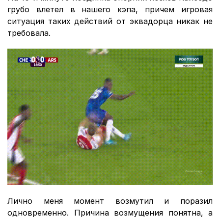
грубо влетел в нашего кэпа, причем игровая
ситуация таких действий от эквадорца никак не
требовала.
Лично меня момент возмутил и поразил
одновременно. Причина возмущения понятна, а