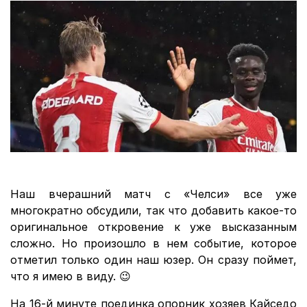
Наш вчерашний матч с «Челси» все уже
многократно обсудили, так что добавить какое-то
оригинальное откровение к уже высказанным
сложно. Но произошло в нем событие, которое
отметил только один наш юзер. Он сразу поймет,
что я имею в виду. 😉
На 16-й минуте поединка опорник хозяев Кайседо