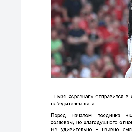
11 мая «Арсенал» отправился в
победителем лиги.
Перед началом поединка «ка
хозяевам, но благодушного отно
Не удивительно – наивно был